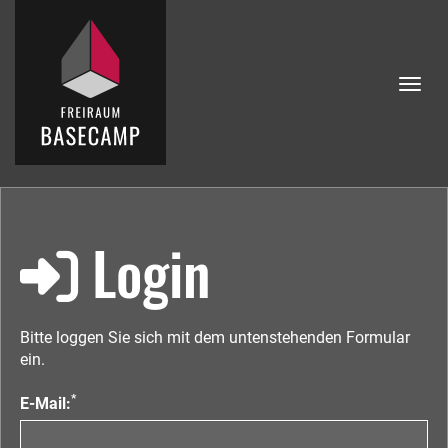
Menü
Login
Bitte loggen Sie sich mit dem untenstehenden Formular
ein.
*
E-Mail: