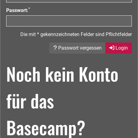
*
Passwort:
Die mit * gekennzeichneten Felder sind Pflichtfelder
Passwort vergessen
Login
Noch kein Konto
für das
Basecamp?